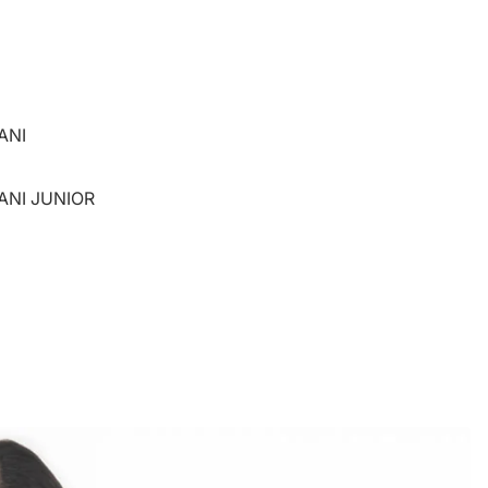
ANI
ANI JUNIOR