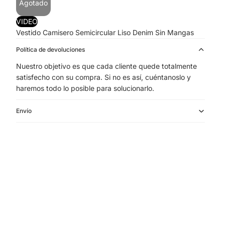
Agotado
VIDEO
Vestido Camisero Semicircular Liso Denim Sin Mangas
Política de devoluciones
Nuestro objetivo es que cada cliente quede totalmente
satisfecho con su compra. Si no es así, cuéntanoslo y
haremos todo lo posible para solucionarlo.
Envío