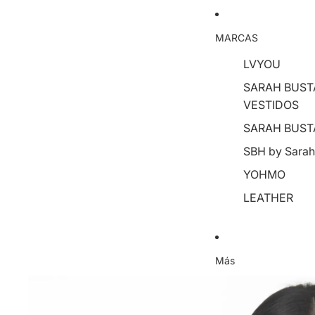
MARCAS
LVYOU
SARAH BUST
VESTIDOS
SARAH BUST
SBH by Sarah
YOHMO
LEATHER
Más